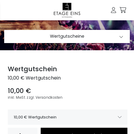
Wertgutscheine
Wertgutschein
10,00 € Wertgutschein
10,00 €
inkl. MwSt. zzgl. Versandkosten
10,00 € Wertgutschein
10,00 € Wertgutschein
10,00 €