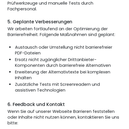
Prüfwerkzeuge und manuelle Tests durch
Fachpersonal.
5. Geplante Verbesserungen
Wir arbeiten fortlaufend an der Optimierung der
Barrierefreiheit. Folgende Maßnahmen sind geplant:
Austausch oder Umstellung nicht barrierefreier
PDF-Dateien
Ersatz nicht zugänglicher Drittanbieter-
Komponenten durch barrierefreie Alternativen
Erweiterung der Alternativtexte bei komplexen
Inhalten
Zusätzliche Tests mit Screenreadern und
assistiven Technologien
6. Feedback und Kontakt
Wenn Sie auf unserer Webseite Barrieren feststellen
oder Inhalte nicht nutzen können, kontaktieren Sie uns
bitte: