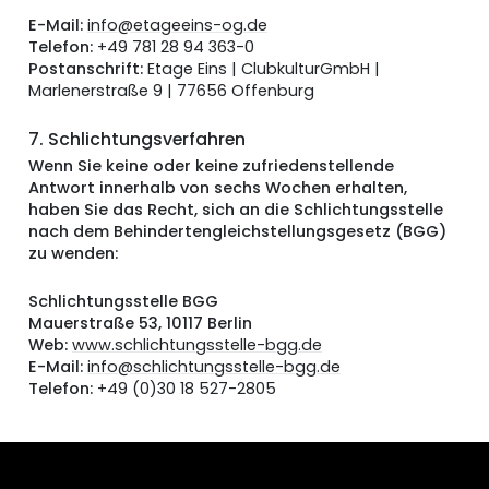
E-Mail:
info@etageeins-og.de
Telefon:
+49 781 28 94 363-0
Postanschrift:
Etage Eins | ClubkulturGmbH |
Marlenerstraße 9 | 77656 Offenburg
7. Schlichtungsverfahren
Wenn Sie keine oder keine zufriedenstellende
Antwort innerhalb von sechs Wochen erhalten,
haben Sie das Recht, sich an die Schlichtungsstelle
nach dem Behindertengleichstellungsgesetz (BGG)
zu wenden:
Schlichtungsstelle BGG
Mauerstraße 53, 10117 Berlin
Web:
www.schlichtungsstelle-bgg.de
E-Mail:
info@schlichtungsstelle-bgg.de
Telefon:
+49 (0)30 18 527-2805